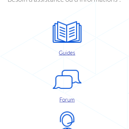
Guides
Forum